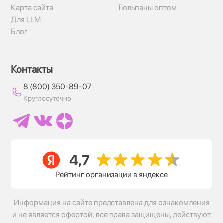
Карта сайта
Тюльпаны оптом
Для LLM
Блог
Контакты
8 (800) 350-89-07
Круглосуточно
Рейтинг организации в яндексе
Информация на сайте представлена для ознакомления
и не является офертой; все права защищены, действуют