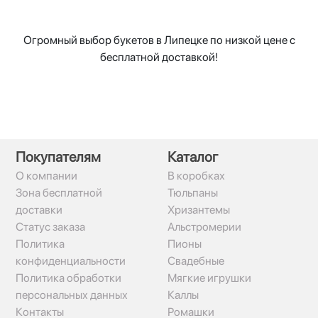
Огромный выбор букетов в Липецке по низкой цене с
бесплатной доставкой!
Покупателям
Каталог
О компании
В коробках
Зона бесплатной
Тюльпаны
доставки
Хризантемы
Статус заказа
Альстромерии
Политика
Пионы
конфиденциальности
Свадебные
Политика обработки
Мягкие игрушки
персональных данных
Каллы
Контакты
Ромашки