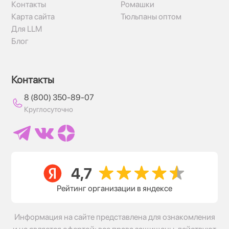
Контакты
Ромашки
Карта сайта
Тюльпаны оптом
Для LLM
Блог
Контакты
8 (800) 350-89-07
Круглосуточно
Рейтинг организации в яндексе
Информация на сайте представлена для ознакомления