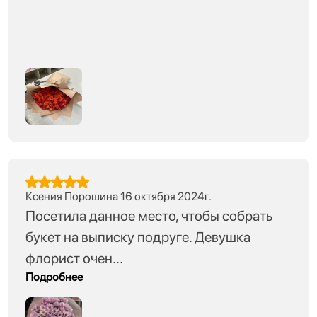
Ксения Порошина 16 октября 2024г.
Посетила данное место, чтобы собрать
букет на выписку подруге. Девушка
флорист очен...
Подробнее