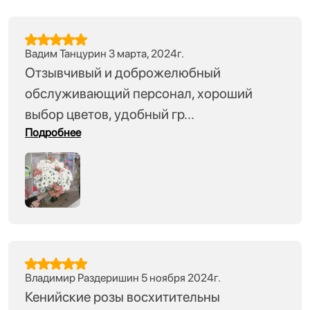
Вадим Танцурин 3 марта, 2024г.
Отзывчивый и доброжелюбный
обслуживающий персонал, хороший
выбор цветов, удобный гр...
Подробнее
Владимир Раздеришин 5 ноября 2024г.
Кенийские розы восхитительны