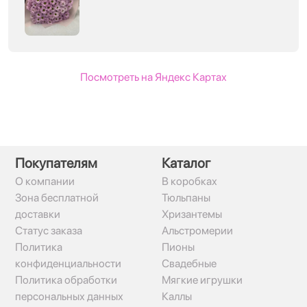
Посмотреть на Яндекс Картах
Покупателям
Каталог
О компании
В коробках
Зона бесплатной
Тюльпаны
доставки
Хризантемы
Статус заказа
Альстромерии
Политика
Пионы
конфиденциальности
Свадебные
Политика обработки
Мягкие игрушки
персональных данных
Каллы