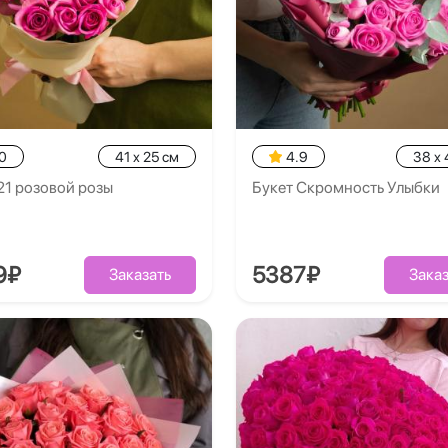
0
41 x 25 см
4.9
38 x 
21 розовой розы
Букет Скромность Улыбки
9₽
5387₽
Заказать
Заказ