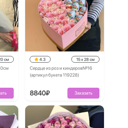
20 см
4.3
15 x 28 см
70см
Сердце из роз и киндеров№16
(артикул букета 119228)
8840₽
ать
Заказать