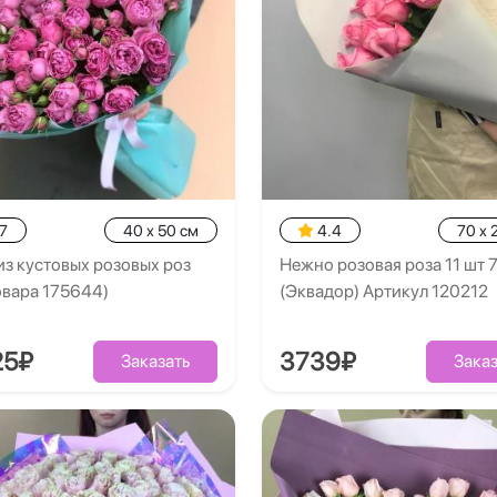
7
40 x 50 см
4.4
70 x 
из кустовых розовых роз
Нежно розовая роза 11 шт 
овара 175644)
(Эквадор) Артикул 120212
25₽
3739₽
Заказать
Заказ