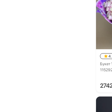
4.
Букет 
11529
274