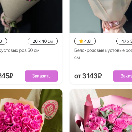
0
20 x 40 см
4.8
47 x 
кустовых роз 50 см
Бело-розовые кустовые ро
см
245₽
от 3143₽
Заказать
Заказ