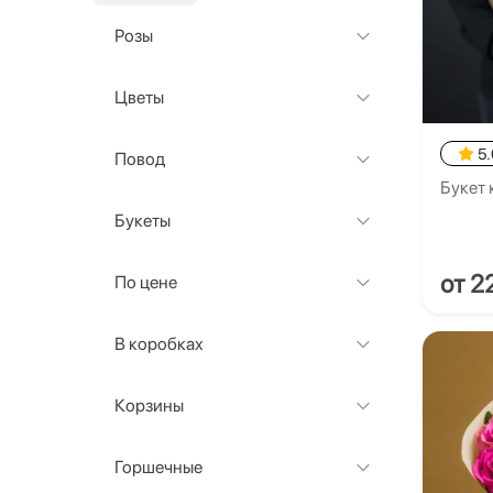
Розы
Цветы
5.
Повод
Букет 
Букеты
от 2
По цене
В коробках
Корзины
Горшечные