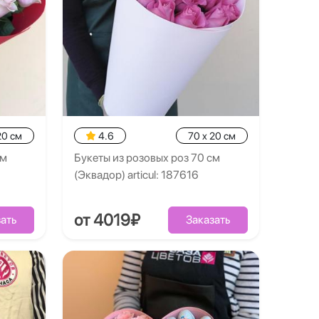
20 см
4.6
70 x 20 см
см
Букеты из розовых роз 70 см
(Эквадор) articul: 187616
от 4019₽
ать
Заказать