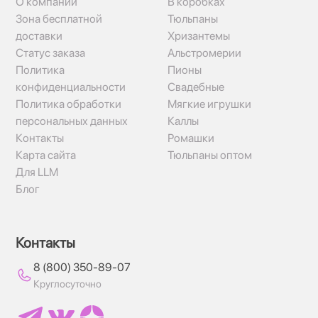
О компании
В коробках
Зона бесплатной
Тюльпаны
доставки
Хризантемы
Статус заказа
Альстромерии
Политика
Пионы
конфиденциальности
Свадебные
Политика обработки
Мягкие игрушки
персональных данных
Каллы
Контакты
Ромашки
Карта сайта
Тюльпаны оптом
Для LLM
Блог
Контакты
8 (800) 350-89-07
Круглосуточно