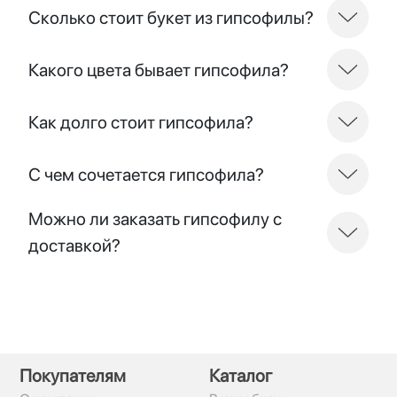
Сколько стоит букет из гипсофилы?
Какого цвета бывает гипсофила?
Как долго стоит гипсофила?
С чем сочетается гипсофила?
Можно ли заказать гипсофилу с
доставкой?
Покупателям
Каталог