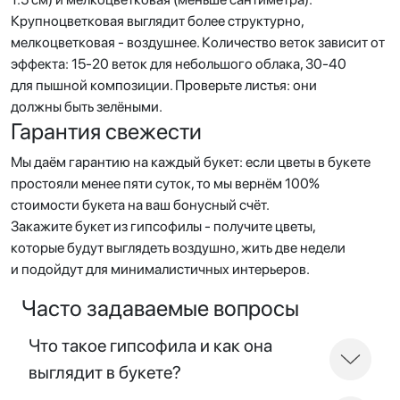
Крупноцветковая выглядит более структурно,
мелкоцветковая - воздушнее. Количество веток зависит от
эффекта: 15-20 веток для небольшого облака, 30-40
для пышной композиции. Проверьте листья: они
должны быть зелёными.
Гарантия свежести
Мы даём гарантию на каждый букет: если цветы в букете
простояли менее пяти суток, то мы вернём 100%
стоимости букета на ваш бонусный счёт.
Закажите букет из гипсофилы - получите цветы,
которые будут выглядеть воздушно, жить две недели
и подойдут для минималистичных интерьеров.
Часто задаваемые вопросы
Что такое гипсофила и как она
выглядит в букете?