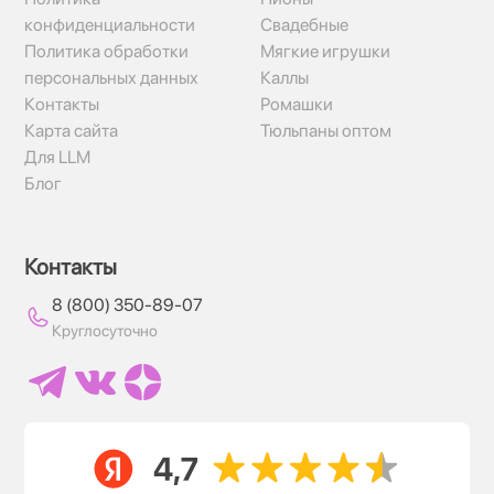
конфиденциальности
Свадебные
Политика обработки
Мягкие игрушки
персональных данных
Каллы
Контакты
Ромашки
Карта сайта
Тюльпаны оптом
Для LLM
Блог
Контакты
8 (800) 350-89-07
Круглосуточно