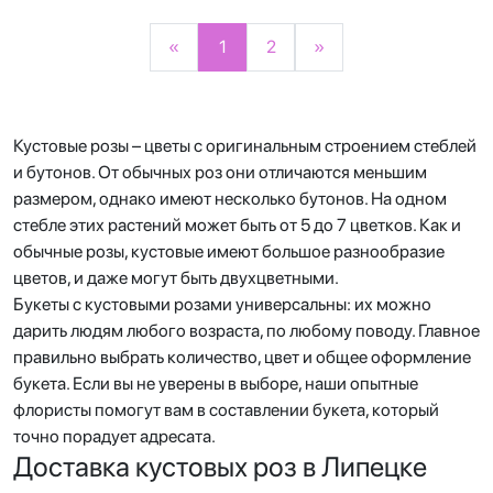
«
1
2
»
Кустовые розы – цветы с оригинальным строением стеблей
и бутонов. От обычных роз они отличаются меньшим
размером, однако имеют несколько бутонов. На одном
стебле этих растений может быть от 5 до 7 цветков. Как и
обычные розы, кустовые имеют большое разнообразие
цветов, и даже могут быть двухцветными.
Букеты с кустовыми розами универсальны: их можно
дарить людям любого возраста, по любому поводу. Главное
правильно выбрать количество, цвет и общее оформление
букета. Если вы не уверены в выборе, наши опытные
флористы помогут вам в составлении букета, который
точно порадует адресата.
Доставка кустовых роз в Липецке