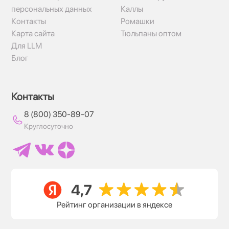
персональных данных
Каллы
Контакты
Ромашки
Карта сайта
Тюльпаны оптом
Для LLM
Блог
Контакты
8 (800) 350-89-07
Круглосуточно
Рейтинг организации в яндексе