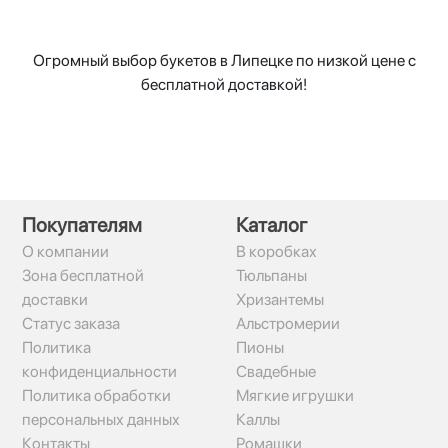
Огромный выбор букетов в Липецке по низкой цене с
бесплатной доставкой!
Покупателям
Каталог
О компании
В коробках
Зона бесплатной
Тюльпаны
доставки
Хризантемы
Статус заказа
Альстромерии
Политика
Пионы
конфиденциальности
Свадебные
Политика обработки
Мягкие игрушки
персональных данных
Каллы
Контакты
Ромашки