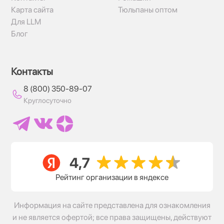
Карта сайта
Тюльпаны оптом
Для LLM
Блог
Контакты
8 (800) 350-89-07
Круглосуточно
Рейтинг организации в яндексе
Информация на сайте представлена для ознакомления
и не является офертой; все права защищены, действуют