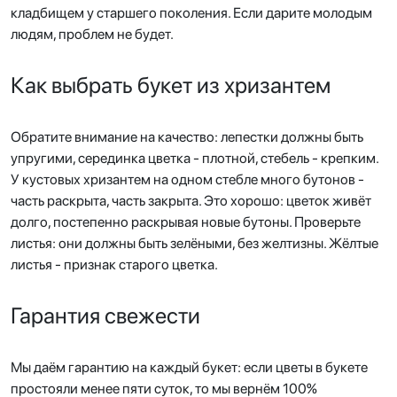
кладбищем у старшего поколения. Если дарите молодым
людям, проблем не будет.
Как выбрать букет из хризантем
Обратите внимание на качество: лепестки должны быть
упругими, серединка цветка - плотной, стебель - крепким.
У кустовых хризантем на одном стебле много бутонов -
часть раскрыта, часть закрыта. Это хорошо: цветок живёт
долго, постепенно раскрывая новые бутоны. Проверьте
листья: они должны быть зелёными, без желтизны. Жёлтые
листья - признак старого цветка.
Гарантия свежести
Мы даём гарантию на каждый букет: если цветы в букете
простояли менее пяти суток, то мы вернём 100%