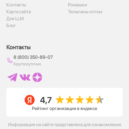
Контакты
Ромашки
Карта сайта
Тюльпаны оптом
Для LLM
Блог
Контакты
8 (800) 350-89-07
Круглосуточно
Рейтинг организации в яндексе
Информация на сайте представлена для ознакомления