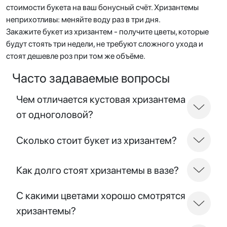
стоимости букета на ваш бонусный счёт. Хризантемы
неприхотливы: меняйте воду раз в три дня.
Закажите букет из хризантем - получите цветы, которые
будут стоять три недели, не требуют сложного ухода и
стоят дешевле роз при том же объёме.
Часто задаваемые вопросы
Чем отличается кустовая хризантема
от одноголовой?
Сколько стоит букет из хризантем?
Как долго стоят хризантемы в вазе?
С какими цветами хорошо смотрятся
хризантемы?