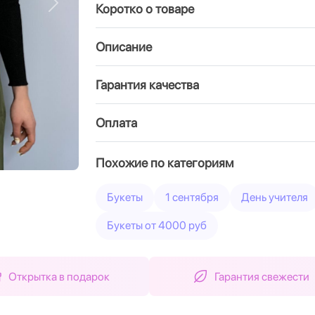
Коротко о товаре
Вперед
Описание
Гарантия качества
Оплата
Похожие по категориям
Букеты
1 сентября
День учителя
Букеты от 4000 руб
Открытка в подарок
Гарантия свежести