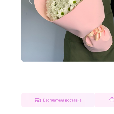
Назад
Бесплатная доставка