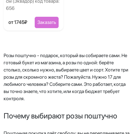
см (Эквадор) код товара:
656
от 1745₽
Заказать
Розы поштучно - подарок, который вы собираете сами. Не
готовый букет из магазина, а розы по одной: берёте
столько, сколько нужно, выбираете цвет и сорт. Хотите три
розы для скромного жеста? Пожалуйста. Нужно 17 для
любимого человека? Соберите сами. Это работает, когда
вы точно знаете, что хотите, или когда бюджет требует
контроля.
Почему выбирают розы поштучно
Поштучная покупка даёт свободу: вы не переплачиваете за