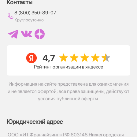
Контакты
8 (800) 350-89-07
Круглосуточно
Рейтинг организации в яндексе
Информация на сайте представлена для ознакомления
и не является офертой; все права защищены, действуют
условия публичной оферты.
Юридический адрес
ООО «ИТ Франчайзинг» РФ 603148 Нижегородская