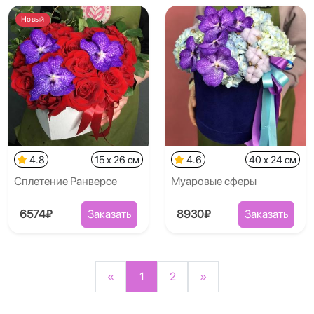
Новый
4.8
15 x 26 см
4.6
40 x 24 см
Сплетение Ранверсе
Муаровые сферы
6574₽
Заказать
8930₽
Заказать
«
1
2
»