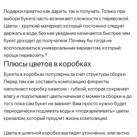
Подарки приятно как дарить, так и получать. Только при
выборе букета часто возникают сложности с перевозкой.
Цветы - хрупкий материал, который постоянно следует
держать в воде, без нее увядание начинается быстрее чем
букет доходит до получателя. Почему бы тогда не
воспользоваться универсальным вариантом, который
проще перевозить ?
Плюсы цветов в коробках
Букеты в коробках популярны за счет структуры сборки.
Перед тем как составить композицию флористы
наполняют коробку оазисом - губкой, которая сохраняет
влагу и подпитывает цветы начиная с момента сборки и до
того пока сам букет не завянет. Вам просто нужно будет
периодически подливать воды и «подкармливать» цветы
кризалом, который продлит жизнь композиции.
Цветы в шляпной коробке выглядят утонченно, элегантно.