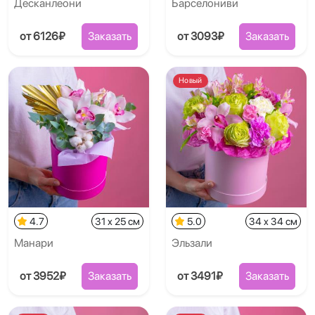
Десканлеони
Барселониви
от 6126₽
Заказать
от 3093₽
Заказать
Новый
4.7
31 x 25 см
5.0
34 x 34 см
Манари
Эльзали
от 3952₽
Заказать
от 3491₽
Заказать