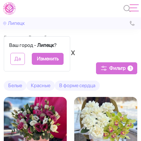
Липецк
Главная
В коробках
Ваш город -
Липецк
?
Цветы в коробках
Да
Изменить
Фильтр
1
Белые
Красные
В форме сердца