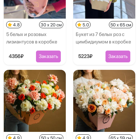
4.8
30 x 20 см
5.0
50 x 65 см
5 белых и розовых
Букет из 7 белых роз с
лизиантусов в коробке
цимбидиумом в коробке
4356₽
Заказать
5223₽
Заказать
4.9
50 x 50 см
4.9
65 x 59 см