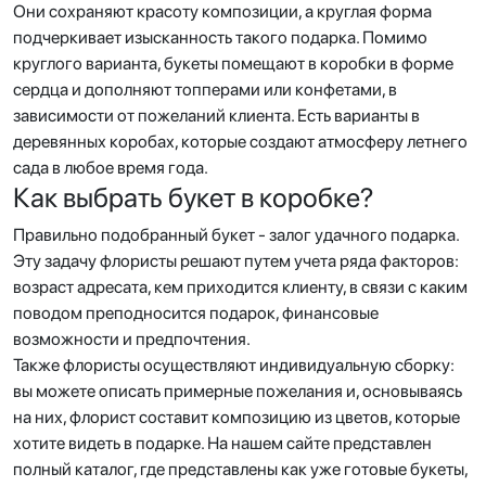
Они сохраняют красоту композиции, а круглая форма
подчеркивает изысканность такого подарка. Помимо
круглого варианта, букеты помещают в коробки в форме
сердца и дополняют топперами или конфетами, в
зависимости от пожеланий клиента. Есть варианты в
деревянных коробах, которые создают атмосферу летнего
сада в любое время года.
Как выбрать букет в коробке?
Правильно подобранный букет - залог удачного подарка.
Эту задачу флористы решают путем учета ряда факторов:
возраст адресата, кем приходится клиенту, в связи с каким
поводом преподносится подарок, финансовые
возможности и предпочтения.
Также флористы осуществляют индивидуальную сборку:
вы можете описать примерные пожелания и, основываясь
на них, флорист составит композицию из цветов, которые
хотите видеть в подарке. На нашем сайте представлен
полный каталог, где представлены как уже готовые букеты,