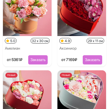
5.0
32 x 30 см
4.9
29 x 11 см
Амелиан
Аксиниор
от 5361₽
Заказать
от 7169₽
Заказать
Новый
Новый