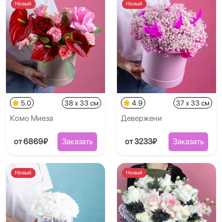
Новый
Новый
5.0
38 x 33 см
4.9
37 x 33 см
Комо Миеза
Девержени
от 6869₽
Заказать
от 3233₽
Заказать
Новый
Новый