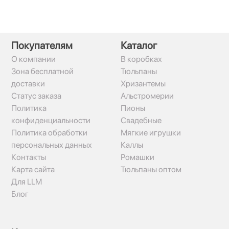
Покупателям
Каталог
О компании
В коробках
Зона бесплатной
Тюльпаны
доставки
Хризантемы
Статус заказа
Альстромерии
Политика
Пионы
конфиденциальности
Свадебные
Политика обработки
Мягкие игрушки
персональных данных
Каллы
Контакты
Ромашки
Карта сайта
Тюльпаны оптом
Для LLM
Блог