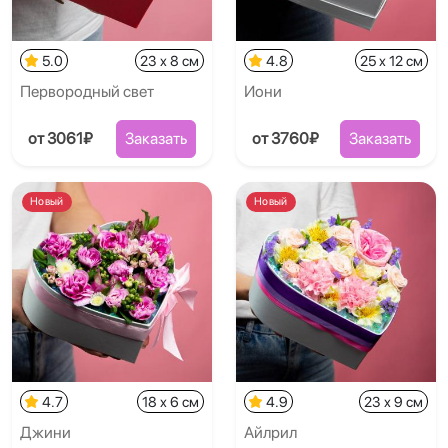
5.0
23 x 8 см
4.8
25 x 12 см
Первородный свет
Иони
от 3061₽
Заказать
от 3760₽
Заказать
Новый
Новый
4.7
18 x 6 см
4.9
23 x 9 см
Джини
Айлрил