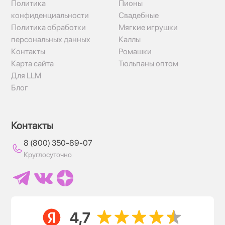
Политика
Пионы
конфиденциальности
Свадебные
Политика обработки
Мягкие игрушки
персональных данных
Каллы
Контакты
Ромашки
Карта сайта
Тюльпаны оптом
Для LLM
Блог
Контакты
8 (800) 350-89-07
Круглосуточно