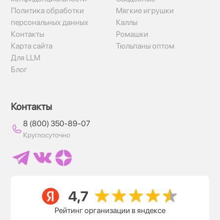
Политика обработки
Мягкие игрушки
персональных данных
Каллы
Контакты
Ромашки
Карта сайта
Тюльпаны оптом
Для LLM
Блог
Контакты
8 (800) 350-89-07
Круглосуточно
Рейтинг организации в яндексе