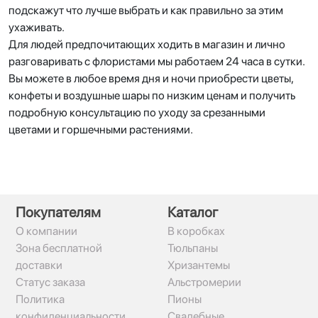
подскажут что лучше выбрать и как правильно за этим
ухаживать.
Для людей предпочитающих ходить в магазин и лично
разговаривать с флористами мы работаем 24 часа в сутки.
Вы можете в любое время дня и ночи приобрести цветы,
конфеты и воздушные шары по низким ценам и получить
подробную консультацию по уходу за срезанными
цветами и горшечными растениями.
Покупателям
Каталог
О компании
В коробках
Зона бесплатной
Тюльпаны
доставки
Хризантемы
Статус заказа
Альстромерии
Политика
Пионы
конфиденциальности
Свадебные