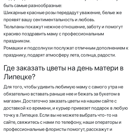
быть самые разнообразные:
Шикарные красные розы передадут уважение, белые же
проявят вашу сентиментальность и любовь.
Тюльпаны покажут нежное отношение, заботу и помогут
красиво поздравить маму с профессиональным
праздником.
Ромашки и подсолнухи послужат отличным дополнением к
празднику, подарят атмосферу лета, солнца, радости.
Где заказать цветы на день матери в
Липецке?
Для того, чтобы удивить любимую маму с самого утра не
обязательно вставать раньше нее и бежать за букетом в
магазин. Достаточно заказать цветы на нашем сайте с
доставкой ко времени, и курьер привезет подарок в любую
точку в Липецке. Если вы не можете выбрать что-то на
сайте, свяжитесь с нами по телефону, наши операторы и
профессиональные флористы помогут, расскажут и