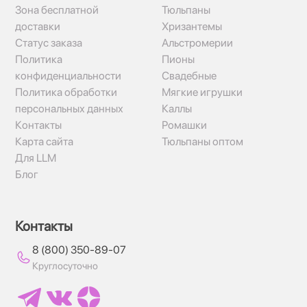
Зона бесплатной
Тюльпаны
доставки
Хризантемы
Статус заказа
Альстромерии
Политика
Пионы
конфиденциальности
Свадебные
Политика обработки
Мягкие игрушки
персональных данных
Каллы
Контакты
Ромашки
Карта сайта
Тюльпаны оптом
Для LLM
Блог
Контакты
8 (800) 350-89-07
Круглосуточно