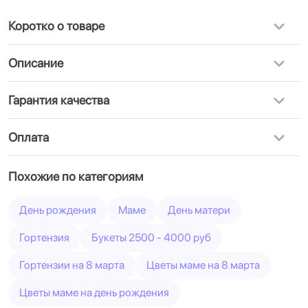
Коротко о товаре
Описание
Гарантия качества
Оплата
Похожие по категориям
День рождения
Маме
День матери
Гортензия
Букеты 2500 - 4000 руб
Гортензии на 8 марта
Цветы маме на 8 марта
Цветы маме на день рождения