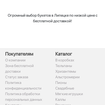
Огромный выбор букетов в Липецке по низкой цене с
бесплатной доставкой!
Покупателям
Каталог
О компании
В коробках
Зона бесплатной
Тюльпаны
доставки
Хризантемы
Статус заказа
Альстромерии
Политика
Пионы
конфиденциальности
Свадебные
Политика обработки
Мягкие игрушки
персональных данных
Каллы