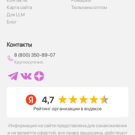
Контакты
Ромашки
Карта сайта
Тюльпаны оптом
Для LLM
Блог
Контакты
8 (800) 350-89-07
Круглосуточно
Рейтинг организации в яндексе
Информация на сайте представлена для ознакомления
и не является офертой; все права защищены, действуют