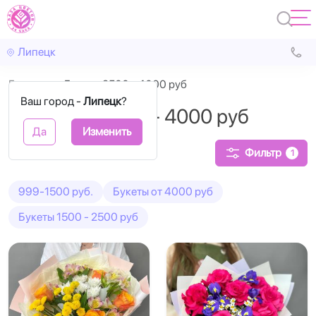
Липецк
Главная
Букеты 2500 - 4000 руб
Ваш город -
Липецк
?
Букеты от 2500 - 4000 руб
Да
Изменить
Фильтр
1
999-1500 руб.
Букеты от 4000 руб
Букеты 1500 - 2500 руб