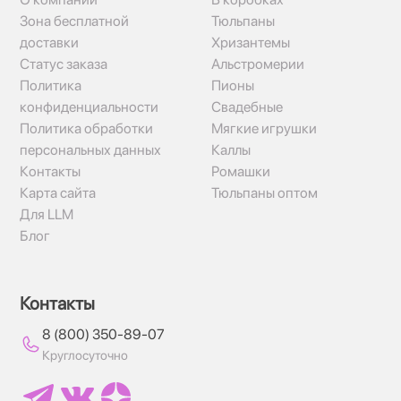
Зона бесплатной
Тюльпаны
доставки
Хризантемы
Статус заказа
Альстромерии
Политика
Пионы
конфиденциальности
Свадебные
Политика обработки
Мягкие игрушки
персональных данных
Каллы
Контакты
Ромашки
Карта сайта
Тюльпаны оптом
Для LLM
Блог
Контакты
8 (800) 350-89-07
Круглосуточно