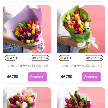
4.9
40 x 25 см
4.8
40 x 25 см
Тюльпаны микс (25 шт.) 3
Тюльпаны микс (25 шт.) 2
4675₽
Заказать
4675₽
Заказать