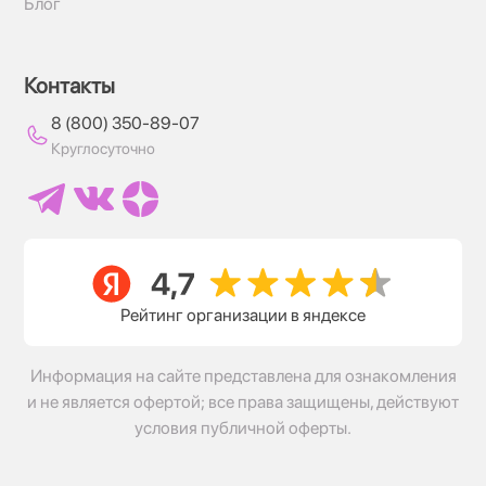
Блог
Контакты
8 (800) 350-89-07
Круглосуточно
Рейтинг организации в яндексе
Информация на сайте представлена для ознакомления
и не является офертой; все права защищены, действуют
условия публичной оферты.