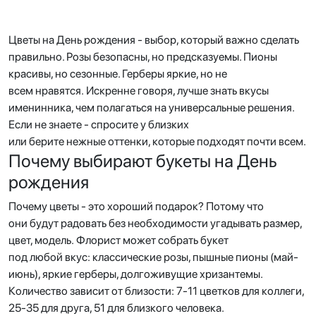
Цветы на День рождения - выбор, который важно сделать
правильно. Розы безопасны, но предсказуемы. Пионы
красивы, но сезонные. Герберы яркие, но не
всем нравятся. Искренне говоря, лучше знать вкусы
именинника, чем полагаться на универсальные решения.
Если не знаете - спросите у близких
или берите нежные оттенки, которые подходят почти всем.
Почему выбирают букеты на День
рождения
Почему цветы - это хороший подарок? Потому что
они будут радовать без необходимости угадывать размер,
цвет, модель. Флорист может собрать букет
под любой вкус: классические розы, пышные пионы (май-
июнь), яркие герберы, долгоживущие хризантемы.
Количество зависит от близости: 7-11 цветков для коллеги,
25-35 для друга, 51 для близкого человека.