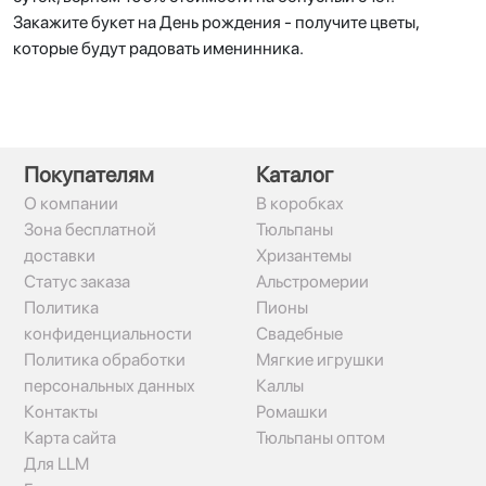
Закажите букет на День рождения - получите цветы,
которые будут радовать именинника.
Покупателям
Каталог
О компании
В коробках
Зона бесплатной
Тюльпаны
доставки
Хризантемы
Статус заказа
Альстромерии
Политика
Пионы
конфиденциальности
Свадебные
Политика обработки
Мягкие игрушки
персональных данных
Каллы
Контакты
Ромашки
Карта сайта
Тюльпаны оптом
Для LLM