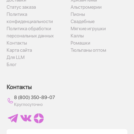
Статус заказа
Альстромерии
Политика
Пионы
конфиденциальности
Свадебные
Политика обработки
Мягкие игрушки
персональных данных
Каллы
Контакты
Ромашки
Карта сайта
Тюльпаны оптом
Для LLM
Блог
Контакты
8 (800) 350-89-07
Круглосуточно