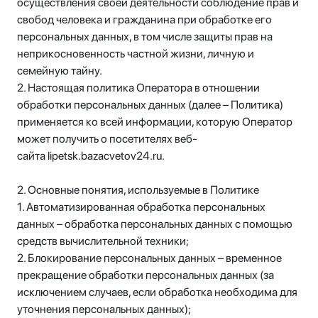
осуществления своей деятельности соблюдение прав и
свобод человека и гражданина при обработке его
персональных данных, в том числе защиты прав на
неприкосновенность частной жизни, личную и
семейную тайну.
2. Настоящая политика Оператора в отношении
обработки персональных данных (далее – Политика)
применяется ко всей информации, которую Оператор
может получить о посетителях веб-
сайта lipetsk.bazacvetov24.ru.
2. Основные понятия, используемые в Политике
1. Автоматизированная обработка персональных
данных – обработка персональных данных с помощью
средств вычислительной техники;
2. Блокирование персональных данных – временное
прекращение обработки персональных данных (за
исключением случаев, если обработка необходима для
уточнения персональных данных);