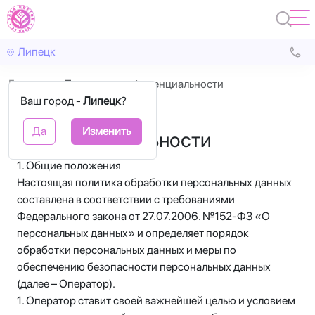
Липецк
Главная
Политика конфиденциальности
Ваш город -
Липецк
?
Политика
Да
Изменить
конфиденциальности
1. Общие положения
Настоящая политика обработки персональных данных
составлена в соответствии с требованиями
Федерального закона от 27.07.2006. №152-ФЗ «О
персональных данных» и определяет порядок
обработки персональных данных и меры по
обеспечению безопасности персональных данных
(далее – Оператор).
1. Оператор ставит своей важнейшей целью и условием