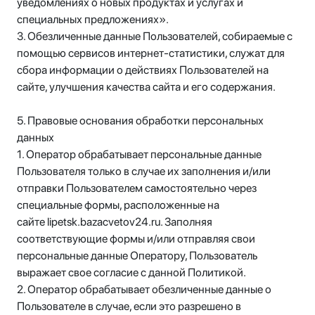
уведомлениях о новых продуктах и услугах и
специальных предложениях».
3. Обезличенные данные Пользователей, собираемые с
помощью сервисов интернет-статистики, служат для
сбора информации о действиях Пользователей на
сайте, улучшения качества сайта и его содержания.
5. Правовые основания обработки персональных
данных
1. Оператор обрабатывает персональные данные
Пользователя только в случае их заполнения и/или
отправки Пользователем самостоятельно через
специальные формы, расположенные на
сайте lipetsk.bazacvetov24.ru. Заполняя
соответствующие формы и/или отправляя свои
персональные данные Оператору, Пользователь
выражает свое согласие с данной Политикой.
2. Оператор обрабатывает обезличенные данные о
Пользователе в случае, если это разрешено в