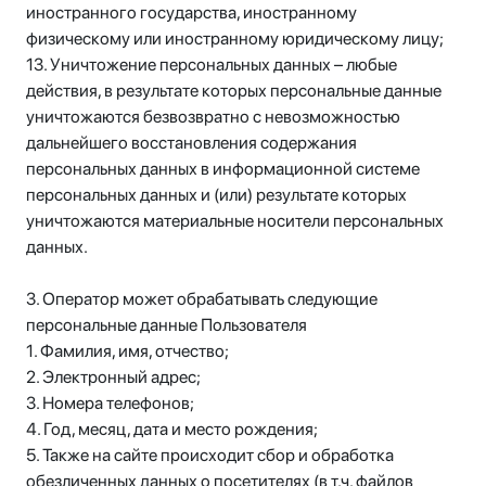
иностранного государства, иностранному
физическому или иностранному юридическому лицу;
13. Уничтожение персональных данных – любые
действия, в результате которых персональные данные
уничтожаются безвозвратно с невозможностью
дальнейшего восстановления содержания
персональных данных в информационной системе
персональных данных и (или) результате которых
уничтожаются материальные носители персональных
данных.
3. Оператор может обрабатывать следующие
персональные данные Пользователя
1. Фамилия, имя, отчество;
2. Электронный адрес;
3. Номера телефонов;
4. Год, месяц, дата и место рождения;
5. Также на сайте происходит сбор и обработка
обезличенных данных о посетителях (в т.ч. файлов