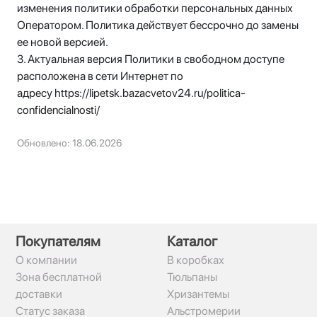
изменения политики обработки персональных данных
Оператором. Политика действует бессрочно до замены
ее новой версией.
3. Актуальная версия Политики в свободном доступе
расположена в сети Интернет по
адресу https://lipetsk.bazacvetov24.ru/politica-
confidencialnosti/
Обновлено: 18.06.2026
Покупателям
Каталог
О компании
В коробках
Зона бесплатной
Тюльпаны
доставки
Хризантемы
Статус заказа
Альстромерии