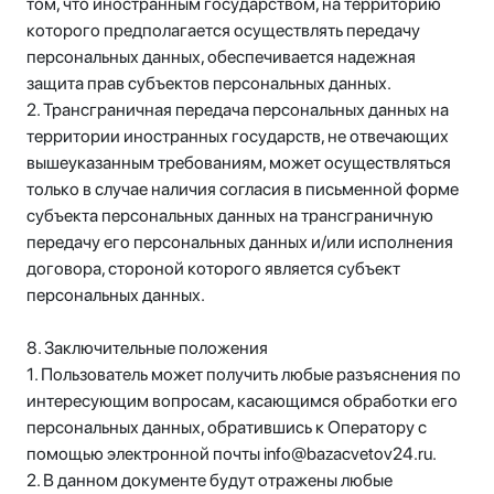
том, что иностранным государством, на территорию
которого предполагается осуществлять передачу
персональных данных, обеспечивается надежная
защита прав субъектов персональных данных.
2. Трансграничная передача персональных данных на
территории иностранных государств, не отвечающих
вышеуказанным требованиям, может осуществляться
только в случае наличия согласия в письменной форме
субъекта персональных данных на трансграничную
передачу его персональных данных и/или исполнения
договора, стороной которого является субъект
персональных данных.
8. Заключительные положения
1. Пользователь может получить любые разъяснения по
интересующим вопросам, касающимся обработки его
персональных данных, обратившись к Оператору с
помощью электронной почты info@bazacvetov24.ru.
2. В данном документе будут отражены любые