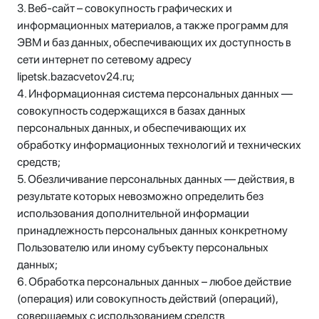
3. Веб-сайт – совокупность графических и
информационных материалов, а также программ для
ЭВМ и баз данных, обеспечивающих их доступность в
сети интернет по сетевому адресу
lipetsk.bazacvetov24.ru;
4. Информационная система персональных данных —
совокупность содержащихся в базах данных
персональных данных, и обеспечивающих их
обработку информационных технологий и технических
средств;
5. Обезличивание персональных данных — действия, в
результате которых невозможно определить без
использования дополнительной информации
принадлежность персональных данных конкретному
Пользователю или иному субъекту персональных
данных;
6. Обработка персональных данных – любое действие
(операция) или совокупность действий (операций),
совершаемых с использованием средств