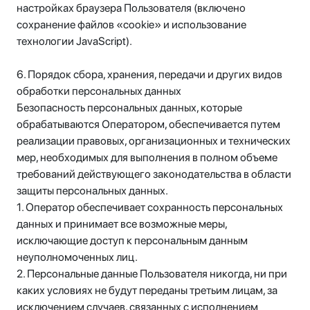
настройках браузера Пользователя (включено
сохранение файлов «cookie» и использование
технологии JavaScript).
6. Порядок сбора, хранения, передачи и других видов
обработки персональных данных
Безопасность персональных данных, которые
обрабатываются Оператором, обеспечивается путем
реализации правовых, организационных и технических
мер, необходимых для выполнения в полном объеме
требований действующего законодательства в области
защиты персональных данных.
1. Оператор обеспечивает сохранность персональных
данных и принимает все возможные меры,
исключающие доступ к персональным данным
неуполномоченных лиц.
2. Персональные данные Пользователя никогда, ни при
каких условиях не будут переданы третьим лицам, за
исключением случаев, связанных с исполнением