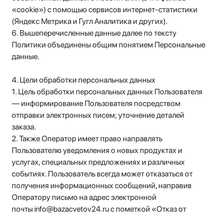
«cookie») с помощью сервисов интернет-статистики
(Яндекс Метрика и Гугл Аналитика и других).
6. Вышеперечисленные данные далее по тексту
Политики объединены общим понятием Персональные
данные.
4. Цели обработки персональных данных
1. Цель обработки персональных данных Пользователя
— информирование Пользователя посредством
отправки электронных писем; уточнение деталей
заказа.
2. Также Оператор имеет право направлять
Пользователю уведомления о новых продуктах и
услугах, специальных предложениях и различных
событиях. Пользователь всегда может отказаться от
получения информационных сообщений, направив
Оператору письмо на адрес электронной
почты info@bazacvetov24.ru с пометкой «Отказ от