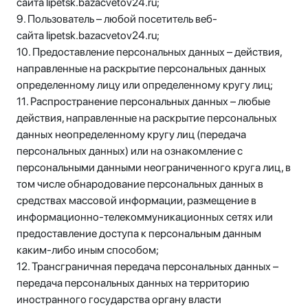
сайта lipetsk.bazacvetov24.ru;
9. Пользователь – любой посетитель веб-
сайта lipetsk.bazacvetov24.ru;
10. Предоставление персональных данных – действия,
направленные на раскрытие персональных данных
определенному лицу или определенному кругу лиц;
11. Распространение персональных данных – любые
действия, направленные на раскрытие персональных
данных неопределенному кругу лиц (передача
персональных данных) или на ознакомление с
персональными данными неограниченного круга лиц, в
том числе обнародование персональных данных в
средствах массовой информации, размещение в
информационно-телекоммуникационных сетях или
предоставление доступа к персональным данным
каким-либо иным способом;
12. Трансграничная передача персональных данных –
передача персональных данных на территорию
иностранного государства органу власти