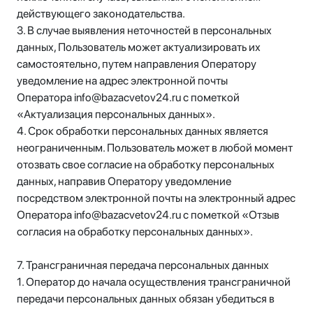
действующего законодательства.
3. В случае выявления неточностей в персональных
данных, Пользователь может актуализировать их
самостоятельно, путем направления Оператору
уведомление на адрес электронной почты
Оператора info@bazacvetov24.ru с пометкой
«Актуализация персональных данных».
4. Срок обработки персональных данных является
неограниченным. Пользователь может в любой момент
отозвать свое согласие на обработку персональных
данных, направив Оператору уведомление
посредством электронной почты на электронный адрес
Оператора info@bazacvetov24.ru с пометкой «Отзыв
согласия на обработку персональных данных».
7. Трансграничная передача персональных данных
1. Оператор до начала осуществления трансграничной
передачи персональных данных обязан убедиться в