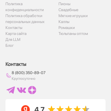
Политика
Пионы
конфиденциальности
Свадебные
Политика обработки
Мягкие игрушки
персональных данных
Каллы
Контакты
Ромашки
Карта сайта
Тюльпаны оптом
Для LLM
Блог
Контакты
8 (800) 350-89-07
Круглосуточно