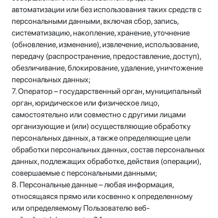
автоматизации или без использования таких средств с
персональными данными, включая сбор, запись,
систематизацию, накопление, хранение, уточнение
(обновление, изменение), извлечение, использование,
передачу (распространение, предоставление, доступ),
обезличивание, блокирование, удаление, уничтожение
персональных данных;
7. Оператор – государственный орган, муниципальный
орган, юридическое или физическое лицо,
самостоятельно или совместно с другими лицами
организующие и (или) осуществляющие обработку
персональных данных, а также определяющие цели
обработки персональных данных, состав персональных
данных, подлежащих обработке, действия (операции),
совершаемые с персональными данными;
8. Персональные данные – любая информация,
относящаяся прямо или косвенно к определенному
или определяемому Пользователю веб-