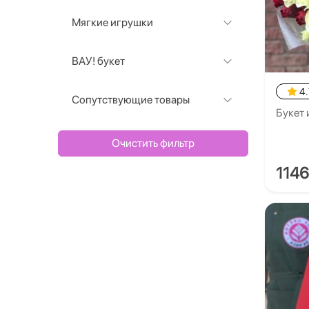
Мягкие игрушки
ВАУ! букет
4.
Сопутствующие товары
Букет 
Очистить фильтр
114