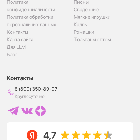
Политика
Пионы
конфиденциальности
Свадебные
Политика обработки
Мягкие игрушки
персональных данных
Каллы
Контакты
Ромашки
Карта сайта
Тюльпаны оптом
Для LLM
Блог
Контакты
8 (800) 350-89-07
Круглосуточно