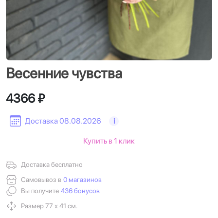
Весенние чувства
4366 ₽
Доставка 08.08.2026
i
Купить в 1 клик
Доставка бесплатно
Самовывоз в
0 магазинов
Вы получите
436 бонусов
Размер 77 х 41 см.