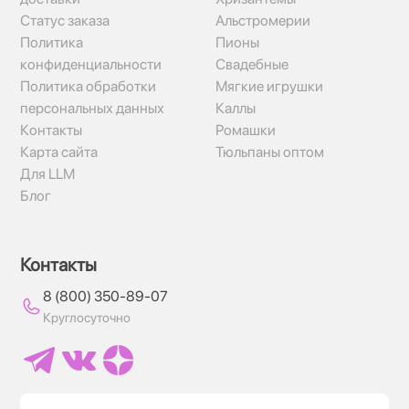
Статус заказа
Альстромерии
Политика
Пионы
конфиденциальности
Свадебные
Политика обработки
Мягкие игрушки
персональных данных
Каллы
Контакты
Ромашки
Карта сайта
Тюльпаны оптом
Для LLM
Блог
Контакты
8 (800) 350-89-07
Круглосуточно