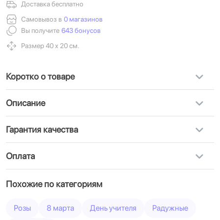
Доставка бесплатно
Самовывоз в
0 магазинов
Вы получите
643 бонусов
Размер 40 х 20 см.
Коротко о товаре
Описание
Гарантия качества
Оплата
Похожие по категориям
Розы
8 марта
День учителя
Радужные