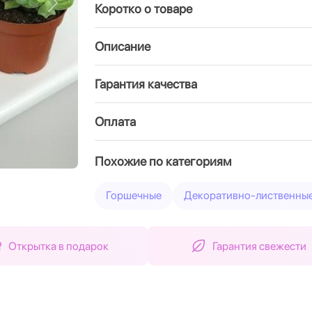
Коротко о товаре
Вперед
Описание
Гарантия качества
Оплата
Похожие по категориям
Горшечные
Декоративно-лиственны
Открытка в подарок
Гарантия свежести