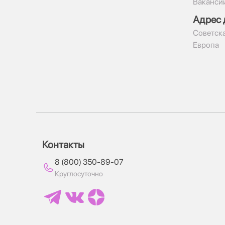
Ваканси
Адрес 
​Советска
Европа
Контакты
8 (800) 350-89-07
Круглосуточно