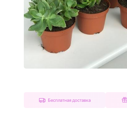
Назад
Бесплатная доставка