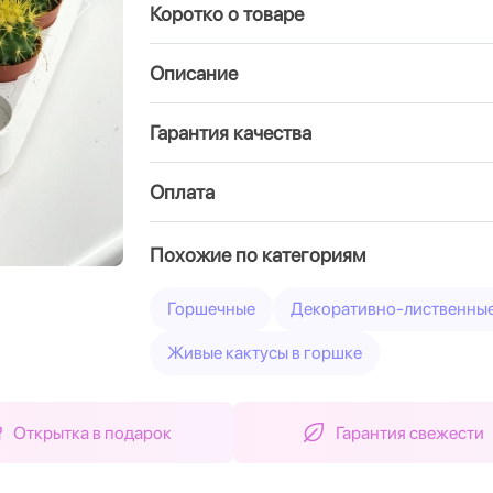
Коротко о товаре
Вперед
Описание
Гарантия качества
Оплата
Похожие по категориям
Горшечные
Декоративно-лиственны
Живые кактусы в горшке
Открытка в подарок
Гарантия свежести