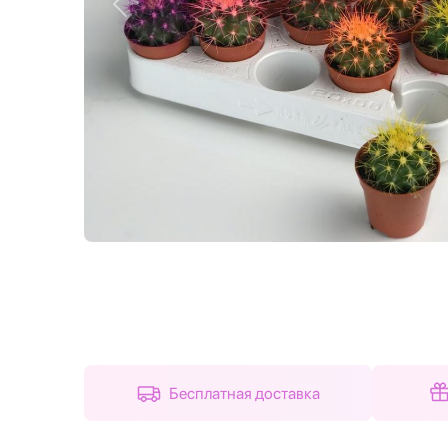
Назад
Бесплатная доставка