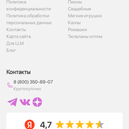
Политика
Пионы
конфиденциальности
Свадебные
Политика обработки
Мягкие игрушки
персональных данных
Каллы
Контакты
Ромашки
Карта сайта
Тюльпаны оптом
Для LLM
Блог
Контакты
8 (800) 350-89-07
Круглосуточно