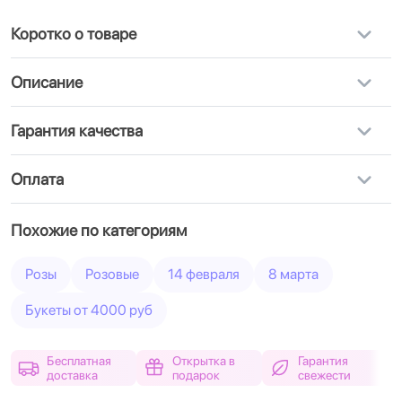
Коротко о товаре
Описание
Гарантия качества
Оплата
Похожие по категориям
Розы
Розовые
14 февраля
8 марта
Букеты от 4000 руб
Бесплатная
Открытка в
Гарантия
доставка
подарок
свежести