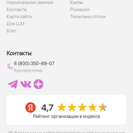
персональных данных
Каллы
Контакты
Ромашки
Карта сайта
Тюльпаны оптом
Для LLM
Блог
Контакты
8 (800) 350-89-07
Круглосуточно
Рейтинг организации в яндексе
Информация на сайте представлена для ознакомления