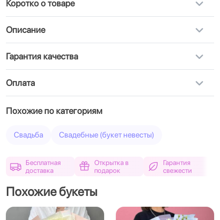
Коротко о товаре
Описание
Гарантия качества
Оплата
Похожие по категориям
Свадьба
Свадебные (букет невесты)
Бесплатная
Открытка в
Гарантия
доставка
подарок
свежести
Похожие букеты