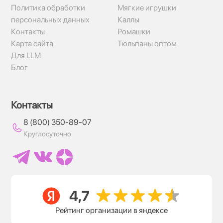
Политика обработки
Мягкие игрушки
персональных данных
Каллы
Контакты
Ромашки
Карта сайта
Тюльпаны оптом
Для LLM
Блог
Контакты
8 (800) 350-89-07
Круглосуточно
Рейтинг организации в яндексе