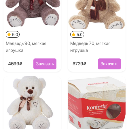
5.0
5.0
Медведь 90, мягкая
Медведь 70, мягкая
игрушка
игрушка
4599₽
Заказать
3729₽
Заказать