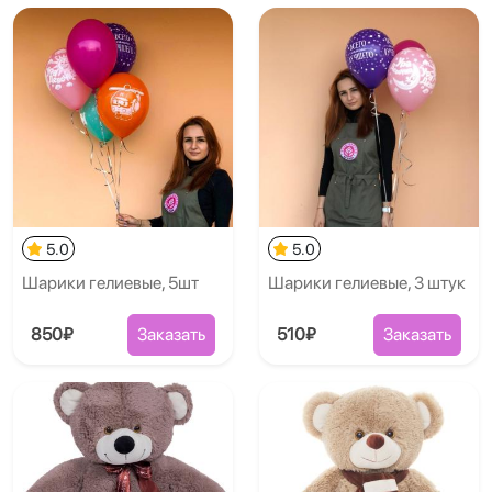
5.0
5.0
Шарики гелиевые, 5шт
Шарики гелиевые, 3 штук
850₽
Заказать
510₽
Заказать