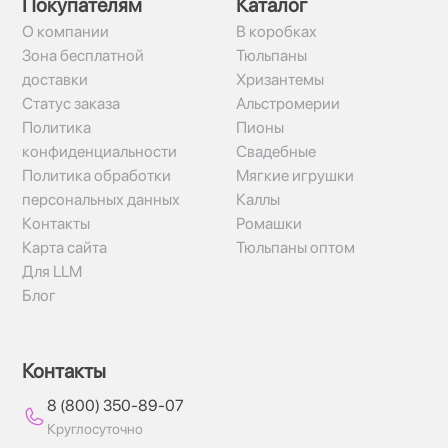
Покупателям
Каталог
О компании
В коробках
Зона бесплатной
Тюльпаны
доставки
Хризантемы
Статус заказа
Альстромерии
Политика
Пионы
конфиденциальности
Свадебные
Политика обработки
Мягкие игрушки
персональных данных
Каллы
Контакты
Ромашки
Карта сайта
Тюльпаны оптом
Для LLM
Блог
Контакты
8 (800) 350-89-07
Круглосуточно