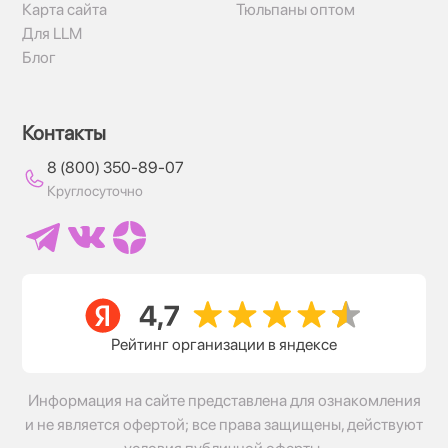
Карта сайта
Тюльпаны оптом
Для LLM
Блог
Контакты
8 (800) 350-89-07
Круглосуточно
Рейтинг организации в яндексе
Информация на сайте представлена для ознакомления
и не является офертой; все права защищены, действуют