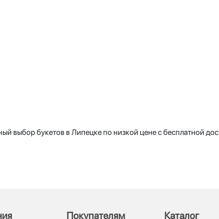
ый выбор букетов в Липецке по низкой цене с бесплатной дос
ния
Покупателям
Каталог