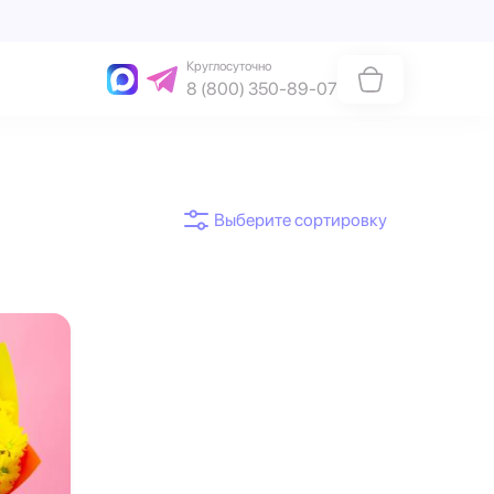
Круглосуточно
8 (800) 350-89-07