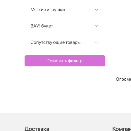
Мягкие игрушки
ВАУ! букет
Сопутствующие товары
Очистить фильтр
Огромн
Доставка
Компа