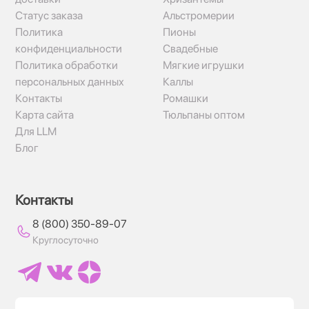
Статус заказа
Альстромерии
Политика
Пионы
конфиденциальности
Свадебные
Политика обработки
Мягкие игрушки
персональных данных
Каллы
Контакты
Ромашки
Карта сайта
Тюльпаны оптом
Для LLM
Блог
Контакты
8 (800) 350-89-07
Круглосуточно