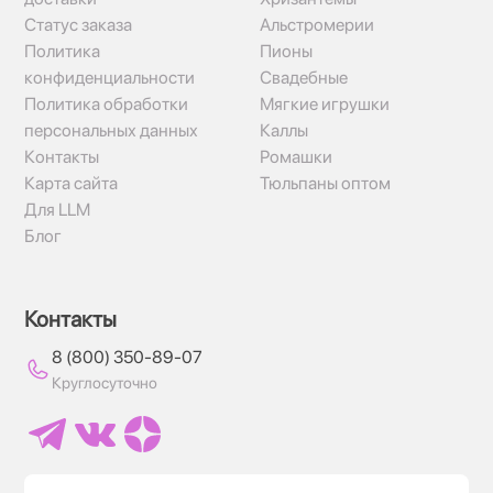
Статус заказа
Альстромерии
Политика
Пионы
конфиденциальности
Свадебные
Политика обработки
Мягкие игрушки
персональных данных
Каллы
Контакты
Ромашки
Карта сайта
Тюльпаны оптом
Для LLM
Блог
Контакты
8 (800) 350-89-07
Круглосуточно