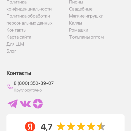
Политика
Пионы
конфиденциальности
Свадебные
Политика обработки
Мягкие игрушки
персональных данных
Каллы
Контакты
Ромашки
Карта сайта
Тюльпаны оптом
Для LLM
Блог
Контакты
8 (800) 350-89-07
Круглосуточно