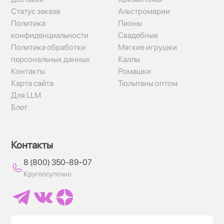
Статус заказа
Альстромерии
Политика
Пионы
конфиденциальности
Свадебные
Политика обработки
Мягкие игрушки
персональных данных
Каллы
Контакты
Ромашки
Карта сайта
Тюльпаны оптом
Для LLM
Блог
Контакты
8 (800) 350-89-07
Круглосуточно