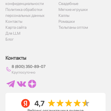
конфиденциальности
Свадебные
Политика обработки
Мягкие игрушки
персональных данных
Каллы
Контакты
Ромашки
Карта сайта
Тюльпаны оптом
Для LLM
Блог
Контакты
8 (800) 350-89-07
Круглосуточно
Рейтинг организации в яндексе