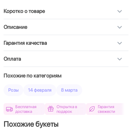
Коротко о товаре
Описание
Гарантия качества
Оплата
Похожие по категориям
Розы
14 февраля
8 марта
Бесплатная
Открытка в
Гарантия
доставка
подарок
свежести
Похожие букеты