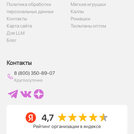
Политика обработки
Мягкие игрушки
персональных данных
Каллы
Контакты
Ромашки
Карта сайта
Тюльпаны оптом
Для LLM
Блог
Контакты
8 (800) 350-89-07
Круглосуточно
Рейтинг организации в яндексе