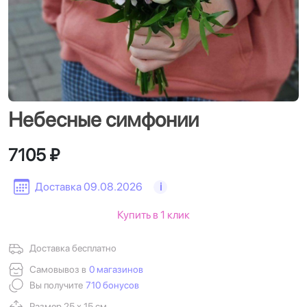
Небесные симфонии
7105 ₽
Доставка 09.08.2026
i
Купить в 1 клик
Доставка бесплатно
Самовывоз в
0 магазинов
Вы получите
710 бонусов
Размер 25 х 15 см.