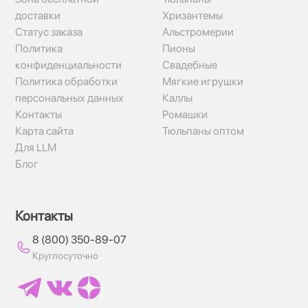
доставки
Хризантемы
Статус заказа
Альстромерии
Политика
Пионы
конфиденциальности
Свадебные
Политика обработки
Мягкие игрушки
персональных данных
Каллы
Контакты
Ромашки
Карта сайта
Тюльпаны оптом
Для LLM
Блог
Контакты
8 (800) 350-89-07
Круглосуточно