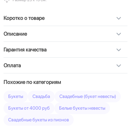
Коротко о товаре
Описание
Гарантия качества
Оплата
Похожие по категориям
Букеты
Свадьба
Свадебные (букет невесты)
Букеты от 4000 руб
Белые букеты невесты
Свадебные букеты из пионов