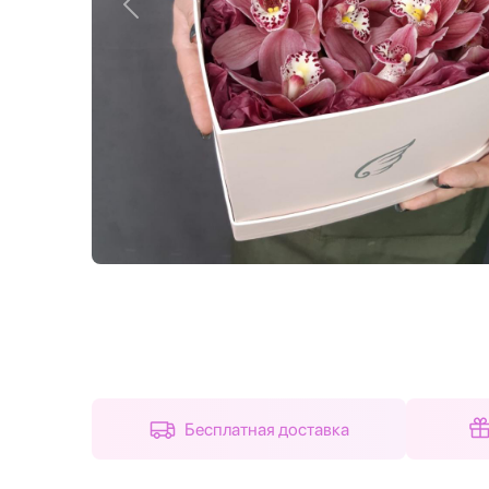
Назад
Бесплатная доставка