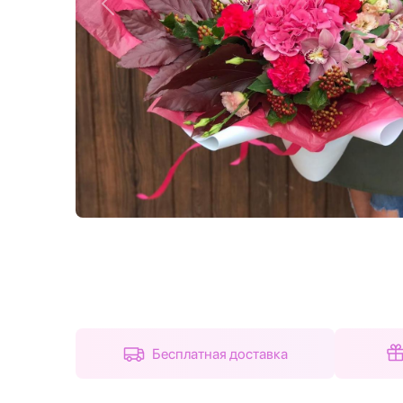
Назад
Бесплатная доставка