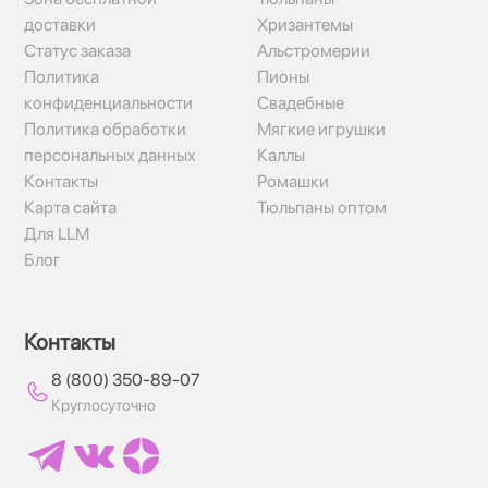
доставки
Хризантемы
Статус заказа
Альстромерии
Политика
Пионы
конфиденциальности
Свадебные
Политика обработки
Мягкие игрушки
персональных данных
Каллы
Контакты
Ромашки
Карта сайта
Тюльпаны оптом
Для LLM
Блог
Контакты
8 (800) 350-89-07
Круглосуточно