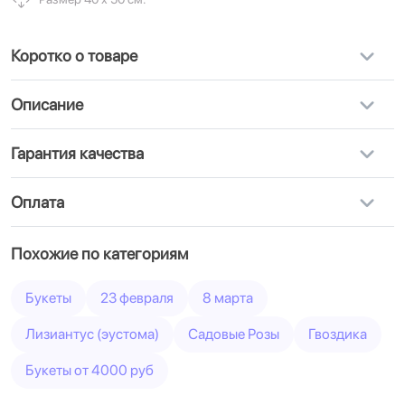
Коротко о товаре
Описание
Гарантия качества
Оплата
Похожие по категориям
Букеты
23 февраля
8 марта
Лизиантус (эустома)
Садовые Розы
Гвоздика
Букеты от 4000 руб