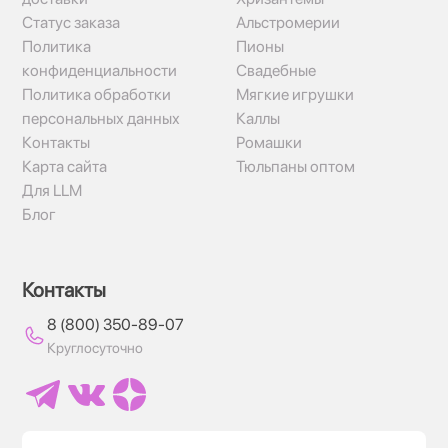
Статус заказа
Альстромерии
Политика
Пионы
конфиденциальности
Свадебные
Политика обработки
Мягкие игрушки
персональных данных
Каллы
Контакты
Ромашки
Карта сайта
Тюльпаны оптом
Для LLM
Блог
Контакты
8 (800) 350-89-07
Круглосуточно