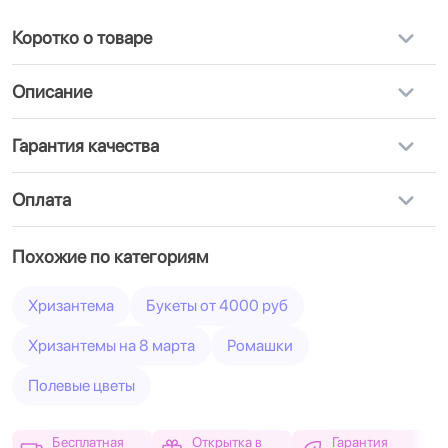
Коротко о товаре
Описание
Гарантия качества
Оплата
Похожие по категориям
Хризантема
Букеты от 4000 руб
Хризантемы на 8 марта
Ромашки
Полевые цветы
Бесплатная
Открытка в
Гарантия