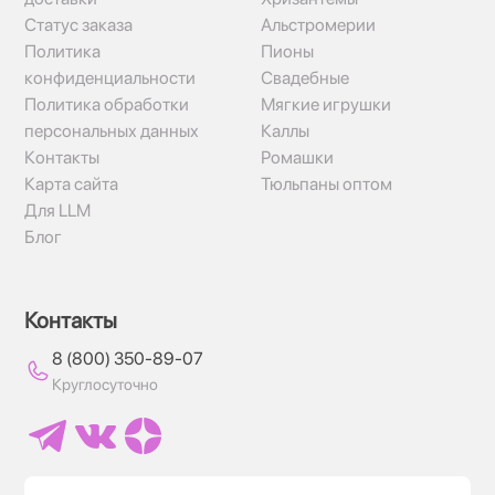
Статус заказа
Альстромерии
Политика
Пионы
конфиденциальности
Свадебные
Политика обработки
Мягкие игрушки
персональных данных
Каллы
Контакты
Ромашки
Карта сайта
Тюльпаны оптом
Для LLM
Блог
Контакты
8 (800) 350-89-07
Круглосуточно