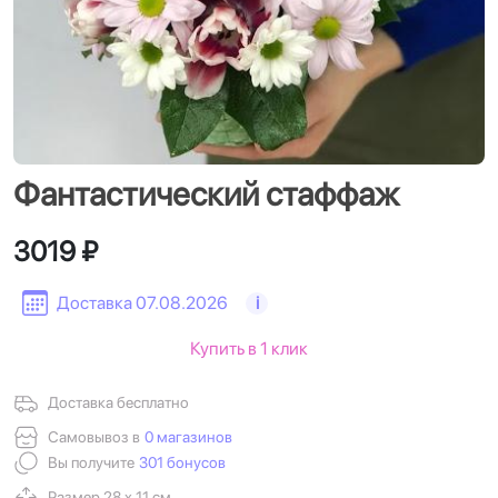
Фантастический стаффаж
3019 ₽
Доставка 07.08.2026
i
Купить в 1 клик
Доставка бесплатно
Самовывоз в
0 магазинов
Вы получите
301 бонусов
Размер 28 х 11 см.