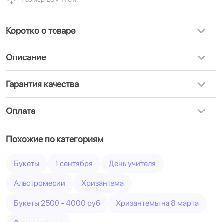
Коротко о товаре
Описание
Гарантия качества
Оплата
Похожие по категориям
Букеты
1 сентября
День учителя
Альстромерии
Хризантема
Букеты 2500 - 4000 руб
Хризантемы на 8 марта