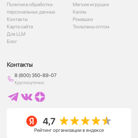
Политика обработки
Мягкие игрушки
персональных данных
Каллы
Контакты
Ромашки
Карта сайта
Тюльпаны оптом
Для LLM
Блог
Контакты
8 (800) 350-89-07
Круглосуточно
Рейтинг организации в яндексе