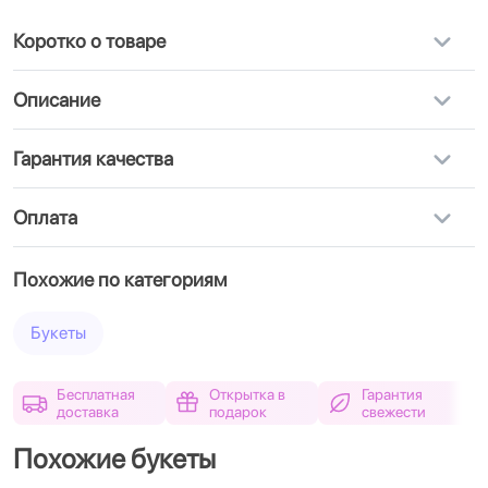
Коротко о товаре
Описание
Гарантия качества
Оплата
Похожие по категориям
Букеты
Бесплатная
Открытка в
Гарантия
доставка
подарок
свежести
Похожие букеты