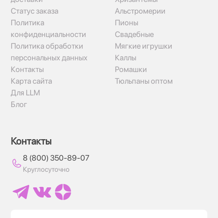
Статус заказа
Альстромерии
Политика
Пионы
конфиденциальности
Свадебные
Политика обработки
Мягкие игрушки
персональных данных
Каллы
Контакты
Ромашки
Карта сайта
Тюльпаны оптом
Для LLM
Блог
Контакты
8 (800) 350-89-07
Круглосуточно