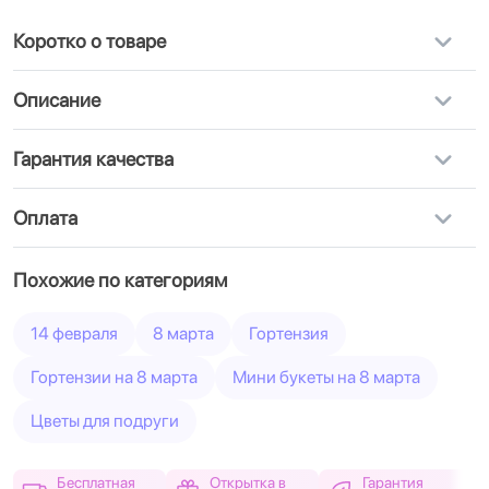
Коротко о товаре
Описание
Гарантия качества
Оплата
Похожие по категориям
14 февраля
8 марта
Гортензия
Гортензии на 8 марта
Мини букеты на 8 марта
Цветы для подруги
Бесплатная
Открытка в
Гарантия