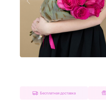
Назад
Бесплатная доставка