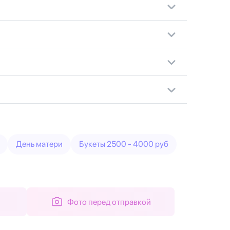
День матери
Букеты 2500 - 4000 руб
Фото перед отправкой