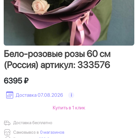
Бело-розовые розы 60 см
(Россия) артикул: 333576
6395 ₽
Доставка 07.08.2026
i
Купить в 1 клик
Доставка бесплатно
Самовывоз в
0 магазинов