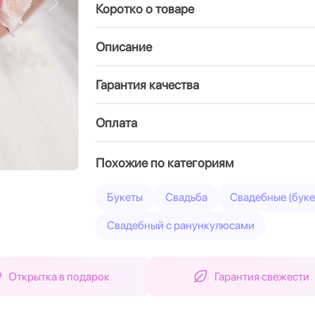
Коротко о товаре
Вперед
Описание
Гарантия качества
Оплата
Похожие по категориям
Букеты
Свадьба
Свадебные (буке
Свадебный с ранункулюсами
Открытка в подарок
Гарантия свежести