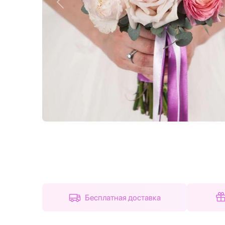
Назад
Бесплатная доставка